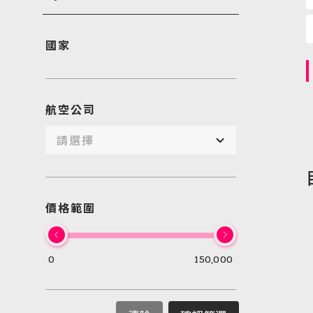
國家
航空公司
請選擇
價格範圍
0
150,000