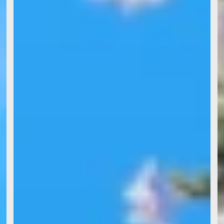
客製旅遊
Customized Tour