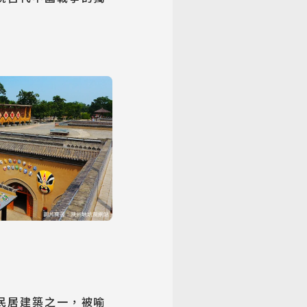
民居建築之一，被喻