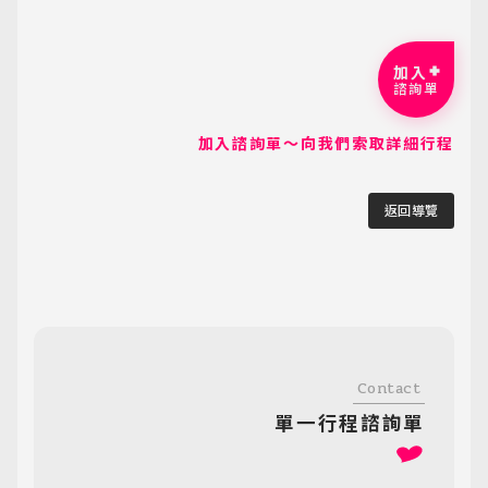
加入
諮詢單
加入諮詢單～向我們索取詳細行程
返回導覽
Contact
單一行程諮詢單