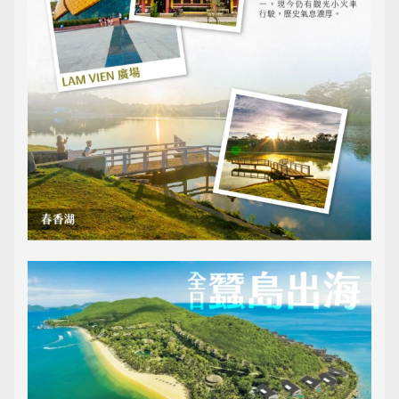
最新消息
Announcement
客製旅遊
Customized Tour