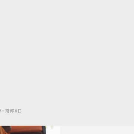
+南邦6日