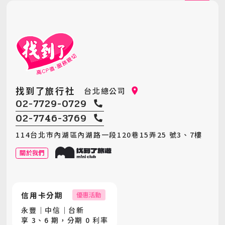
找到了旅行社
台北總公司
02-7729-0729
02-7746-3769
114台北市內湖區內湖路一段120巷15弄25 號3、7樓
關於我們
信用卡分期
優惠活動
永豐｜中信｜台新
享 3、6 期，分期 0 利率