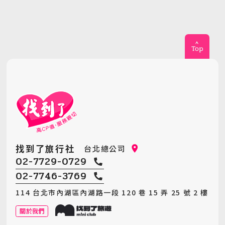
找到了旅行社
台北總公司
02-7729-0729
02-7746-3769
114 台北市內湖區內湖路一段 120 巷 15 弄 25 號 2 樓
關於我們