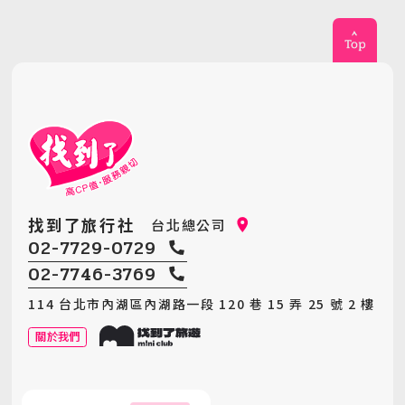
找到了旅行社
台北總公司
02-7729-0729
02-7746-3769
114 台北市內湖區內湖路一段 120 巷 15 弄 25 號 2 樓
關於我們