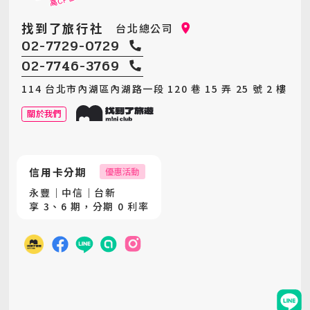
找到了旅行社
台北總公司
02-7729-0729
02-7746-3769
114 台北市內湖區內湖路一段 120 巷 15 弄 25 號 2 樓
關於我們
信用卡分期
優惠活動
永豐｜中信｜台新
享 3、6 期，分期 0 利率