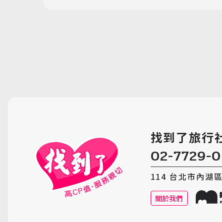
找到了旅行
02-7729-
114 台北市內湖區內
關於我們