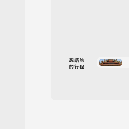
想諮詢
的行程