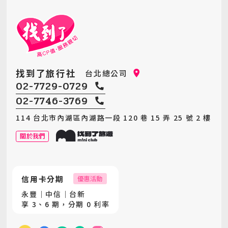
找到了旅行社
台北總公司
02-7729-0729
02-7746-3769
114 台北市內湖區內湖路一段 120 巷 15 弄 25 號 2 樓
關於我們
信用卡分期
優惠活動
永豐｜中信｜台新
享 3、6 期，分期 0 利率