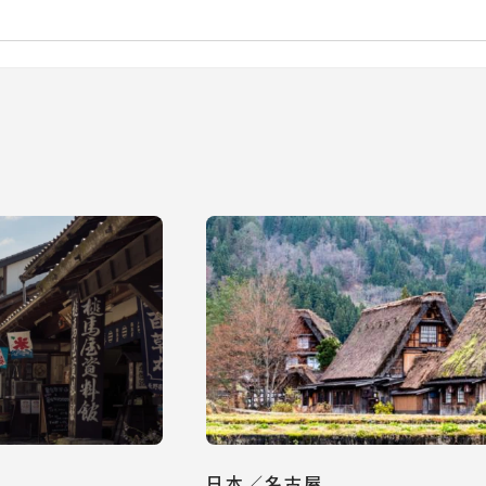
日本／名古屋