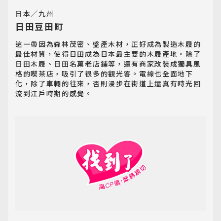
日本／九州
日田豆田町
這一帶因為森林茂密、盛產木材，正好成為製造木屐的
最佳材質，使得日田成為日本最主要的木屐產地。除了
日田木屐、日田名菓老店鋪等，還有商家改裝成獨具風
格的喫茶店，吸引了很多的觀光客。電線也全面地下
化，除了車輛的往來，否則漫步在街道上還真有時光回
流到江戶時期的感覺。