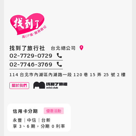
找到了旅行社
台北總公司
02-7729-0729
02-7746-3769
114 台北市內湖區內湖路一段 120 巷 15 弄 25 號 2 樓
關於我們
信用卡分期
優惠活動
永豐｜中信｜台新
享 3、6 期，分期 0 利率