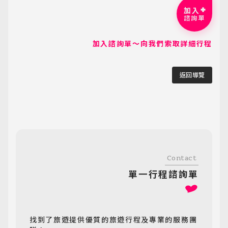
加入
諮詢單
加入諮詢單～向我們索取詳細行程
返回導覽
Contact
單一行程諮詢單
找到了旅遊提供優質的旅遊行程及專業的服務團