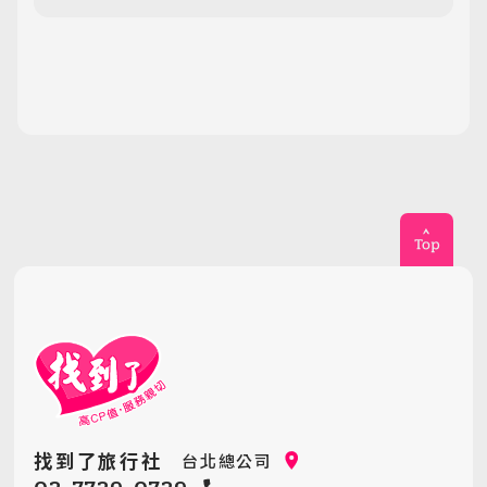
找到了旅行社
台北總公司