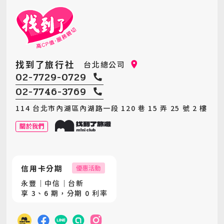
找到了旅行社
台北總公司
02-7729-0729
02-7746-3769
114 台北市內湖區內湖路一段 120 巷 15 弄 25 號 2 樓
關於我們
信用卡分期
優惠活動
永豐｜中信｜台新
享 3、6 期，分期 0 利率