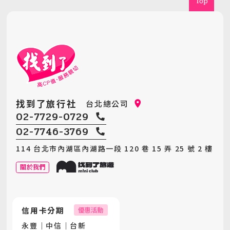
象更加鮮明。
找到了旅行社
台北總公司
02-7729-0729
02-7746-3769
114 台北市內湖區內湖路一段 120 巷 15 弄 25 號 2 樓
關於我們
信用卡分期
優惠活動
永豐｜中信｜台新