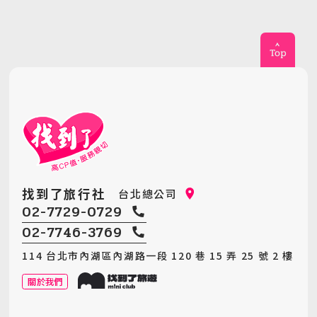
論、每一張照片，都是我們前
進的力量與責任
找到了旅行社
台北總公司
02-7729-0729
02-7746-3769
114 台北市內湖區內湖路一段 120 巷 15 弄 25 號 2 樓
關於我們