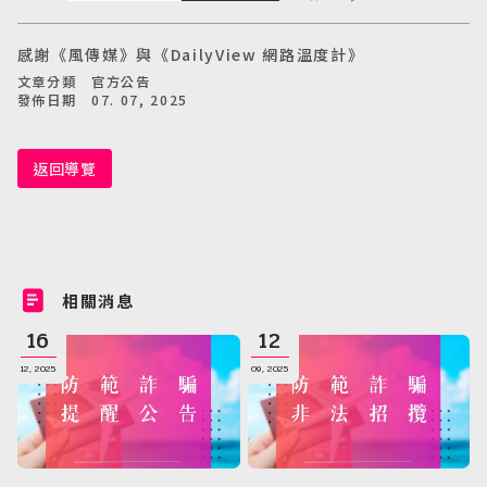
感謝《風傳媒》與《DailyView 網路溫度計》
文章分類 官方公告
發佈日期 07. 07, 2025
返回導覽
相關消息
16
12
12, 2025
09, 2025