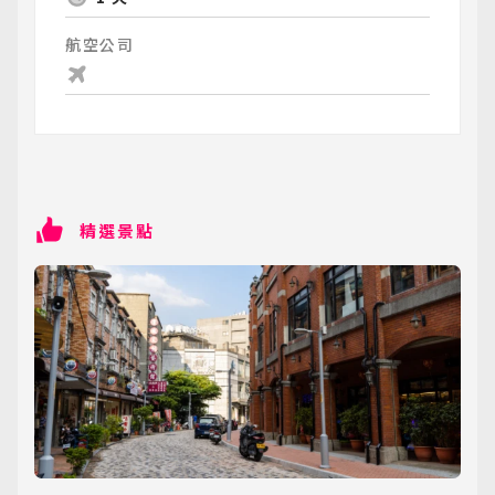
航空公司
精選景點