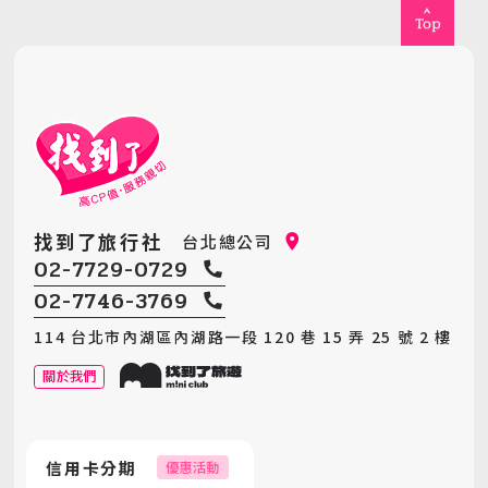
找到了旅行社
台北總公司
02-7729-0729
02-7746-3769
114 台北市內湖區內湖路一段 120 巷 15 弄 25 號 2 樓
關於我們
信用卡分期
優惠活動