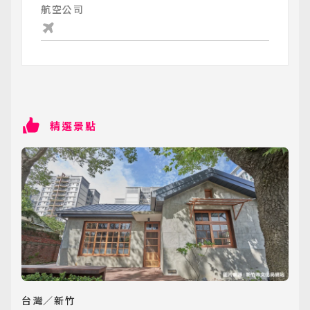
航空公司
精選景點
台灣／新竹