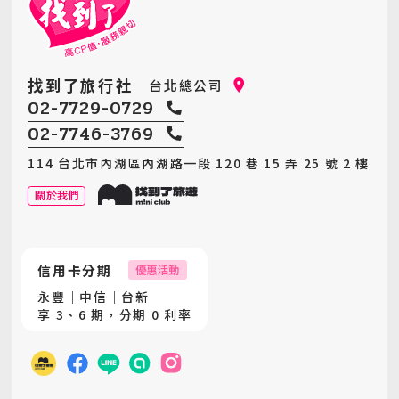
找到了旅行社
台北總公司
02-7729-0729
02-7746-3769
114 台北市內湖區內湖路一段 120 巷 15 弄 25 號 2 樓
關於我們
信用卡分期
優惠活動
永豐｜中信｜台新
享 3、6 期，分期 0 利率