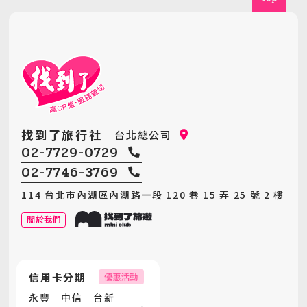
找到了旅行社
台北總公司
02-7729-0729
02-7746-3769
114 台北市內湖區內湖路一段 120 巷 15 弄 25 號 2 樓
關於我們
信用卡分期
優惠活動
永豐｜中信｜台新